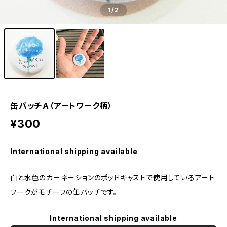
1
/2
缶バッチA（アートワーク柄）
¥300
International shipping available
白と水色のカーネーションのポッドキャストで使用しているアート
ワークがモチーフの缶バッチです。
International shipping available