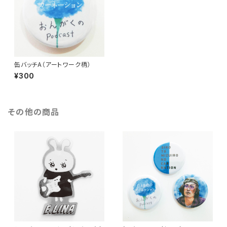
缶バッチA（アートワーク柄）
¥300
その他の商品